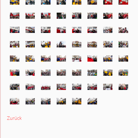
Zurück