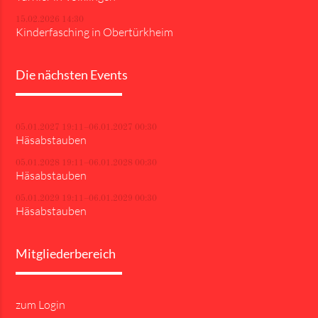
15.02.2026 14:30
Kinderfasching in Obertürkheim
Die nächsten Events
05.01.2027 19:11–06.01.2027 00:30
Häsabstauben
05.01.2028 19:11–06.01.2028 00:30
Häsabstauben
05.01.2029 19:11–06.01.2029 00:30
Häsabstauben
Mitgliederbereich
zum Login