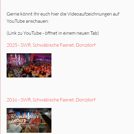
Gerne könnt Ihr euch hier die Videoaufzeichnungen auf
YouTube anschauen:
(Link zu YouTube - öffnet in einem neuen Tab)
2025 - SWR, Schwäbische Fasnet, Donzdorf
2016 - SWR, Schwäbische Fasnet, Donzdorf