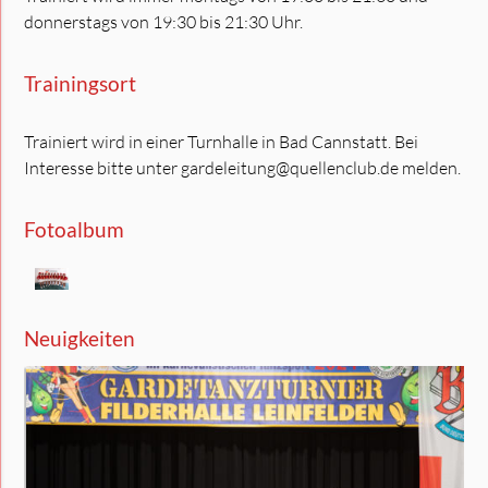
donnerstags von 19:30 bis 21:30 Uhr.
Trainingsort
Trainiert wird in einer Turnhalle in Bad Cannstatt. Bei
Interesse bitte unter gardeleitung@quellenclub.de melden.
Fotoalbum
Neuigkeiten