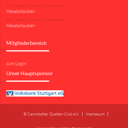
05.01.2028 19:11–06.01.2028 00:30
Häsabstauben
05.01.2029 19:11–06.01.2029 00:30
Häsabstauben
Mitgliederbereich
zum Login
Unser Hauptsponsor
© Cannstatter Quellen-Club e.V.
Impressum