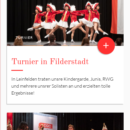
TURNIER
+
Turnier in Filderstadt
In Leinfelden traten unsre Kindergarde, Junis, RWG
und mehrere unsrer Solisten an und erzielten tolle
Ergebnisse!