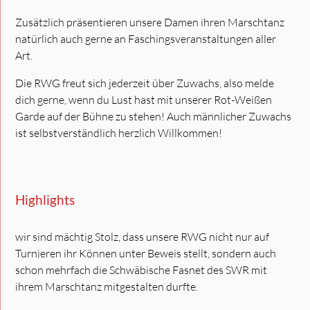
Zusätzlich präsentieren unsere Damen ihren Marschtanz
natürlich auch gerne an Faschingsveranstaltungen aller
Art.
Die RWG freut sich jederzeit über Zuwachs, also melde
dich gerne, wenn du Lust hast mit unserer Rot-Weißen
Garde auf der Bühne zu stehen! Auch männlicher Zuwachs
ist selbstverständlich herzlich Willkommen!
Highlights
wir sind mächtig Stolz, dass unsere RWG nicht nur auf
Turnieren ihr Können unter Beweis stellt, sondern auch
schon mehrfach die Schwäbische Fasnet des SWR mit
ihrem Marschtanz mitgestalten durfte.