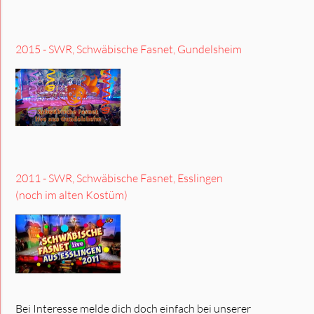
2015 - SWR, Schwäbische Fasnet, Gundelsheim
2011 - SWR, Schwäbische Fasnet, Esslingen
(noch im alten Kostüm)
Bei Interesse melde dich doch einfach bei unserer