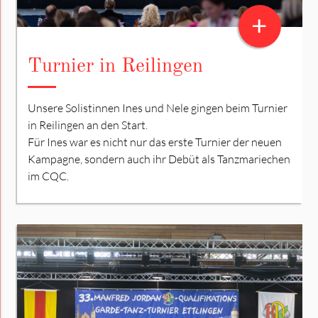
+
Turnier in Reilingen
Unsere Solistinnen Ines und Nele gingen beim Turnier
in Reilingen an den Start.
Für Ines war es nicht nur das erste Turnier der neuen
Kampagne, sondern auch ihr Debüt als Tanzmariechen
im CQC.