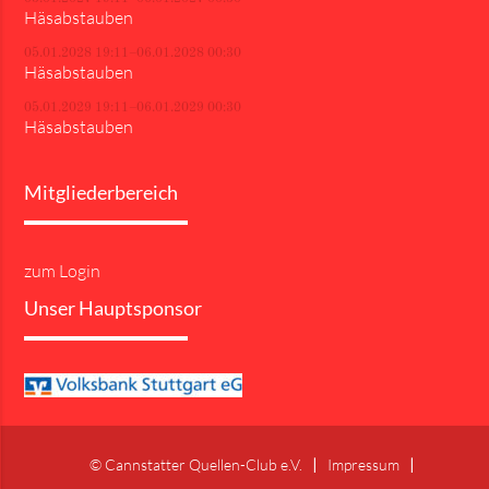
Häsabstauben
05.01.2028 19:11–06.01.2028 00:30
Häsabstauben
05.01.2029 19:11–06.01.2029 00:30
Häsabstauben
Mitgliederbereich
zum Login
Unser Hauptsponsor
© Cannstatter Quellen-Club e.V.
Impressum